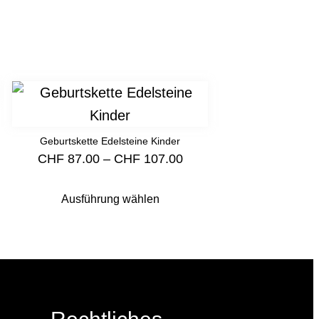
Geburtskette Edelsteine Kinder
CHF
87.00
–
CHF
107.00
Ausführung wählen