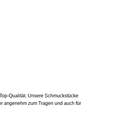
 Top-Qualität. Unsere Schmuckstücke
sehr angenehm zum Tragen und auch für