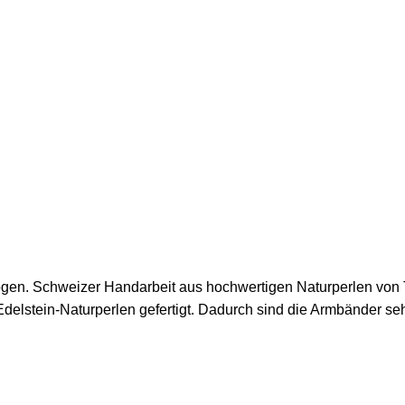
ogen. Schweizer Handarbeit aus hochwertigen Naturperlen von
Edelstein-Naturperlen gefertigt. Dadurch sind die Armbänder 