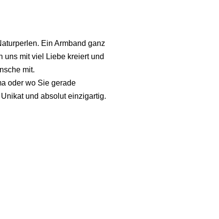
aturperlen. Ein Armband ganz
ns mit viel Liebe kreiert und
nsche mit.
ma oder wo Sie gerade
Unikat und absolut einzigartig.