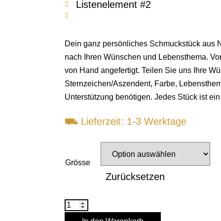
Listenelement #2
Dein ganz persönliches Schmuckstück aus N
nach Ihren Wünschen und Lebensthema. Von u
von Hand angefertigt. Teilen Sie uns Ihre Wü
Sternzeichen/Aszendent, Farbe, Lebensthe
Unterstützung benötigen. Jedes Stück ist ein 
⛟
Lieferzeit: 1-3 Werktage
Grösse
Zurücksetzen