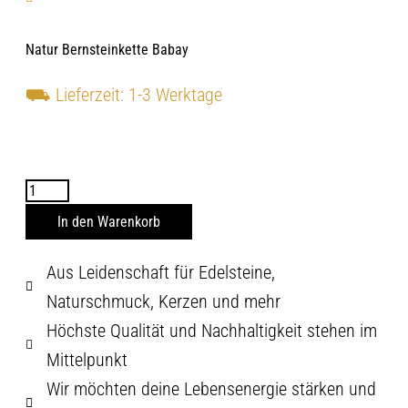
Natur Bernsteinkette Babay
⛟
Lieferzeit: 1-3 Werktage
Vorrätig
In den Warenkorb
Aus Leidenschaft für Edelsteine,
Naturschmuck, Kerzen und mehr
Höchste Qualität und Nachhaltigkeit stehen im
Mittelpunkt
Wir möchten deine Lebensenergie stärken und