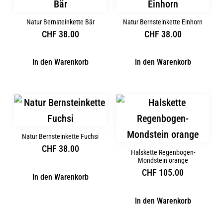
Natur Bernsteinkette Bär
Natur Bernsteinkette Einhorn
CHF
38.00
CHF
38.00
In den Warenkorb
In den Warenkorb
Natur Bernsteinkette Fuchsi
CHF
38.00
Halskette Regenbogen-
Mondstein orange
CHF
105.00
In den Warenkorb
In den Warenkorb