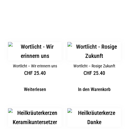
Ähnliche Produkte
Wortlicht – Wir erinnern uns
Wortlicht – Rosige Zukunft
CHF
25.40
CHF
25.40
Weiterlesen
In den Warenkorb