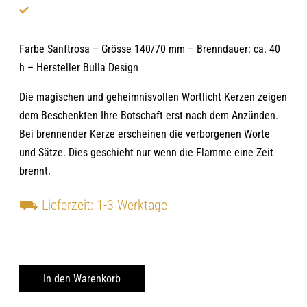
Farbe Sanftrosa – Grösse 140/70 mm – Brenndauer: ca. 40
h – Hersteller Bulla Design
Die magischen und geheimnisvollen Wortlicht Kerzen zeigen
dem Beschenkten Ihre Botschaft erst nach dem Anzünden.
Bei brennender Kerze erscheinen die verborgenen Worte
und Sätze. Dies geschieht nur wenn die Flamme eine Zeit
brennt.
⛟
Lieferzeit: 1-3 Werktage
Vorrätig
In den Warenkorb