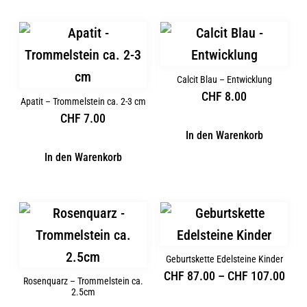
Calcit Blau – Entwicklung
CHF
8.00
Apatit – Trommelstein ca. 2-3 cm
CHF
7.00
In den Warenkorb
In den Warenkorb
Geburtskette Edelsteine Kinder
CHF
87.00
–
CHF
107.00
Rosenquarz – Trommelstein ca.
2.5cm