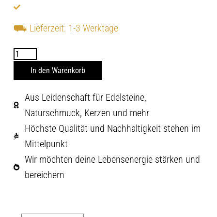
⛟
Lieferzeit: 1-3 Werktage
In den Warenkorb
Aus Leidenschaft für Edelsteine,
Naturschmuck, Kerzen und mehr
Höchste Qualität und Nachhaltigkeit stehen im
Mittelpunkt
Wir möchten deine Lebensenergie stärken und
bereichern