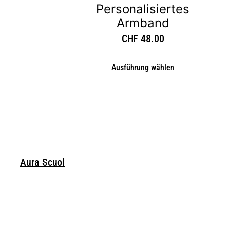
Personalisiertes
Armband
CHF
48.00
Ausführung wählen
Aura Scuol