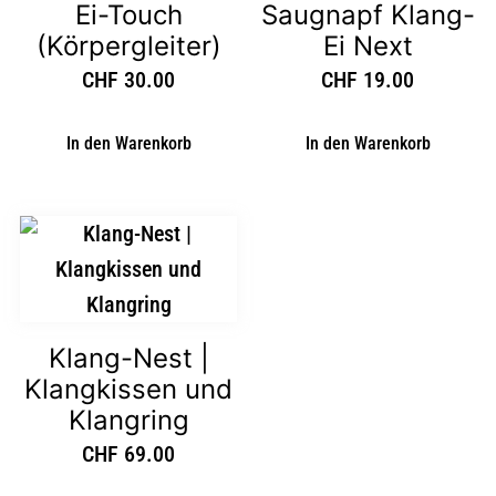
Ei-Touch
Saugnapf Klang-
(Körpergleiter)
Ei Next
CHF
30.00
CHF
19.00
In den Warenkorb
In den Warenkorb
Klang-Nest |
Klangkissen und
Klangring
CHF
69.00