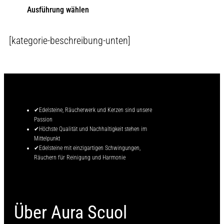
Ausführung wählen
[kategorie-beschreibung-unten]
✔Edelsteine, Räucherwerk und Kerzen sind unsere
Passion
✔Höchste Qualität und Nachhaltigkeit stehen im
Mittelpunkt
✔Edelsteine mit einzigartigen Schwingungen,
Räuchern für Reinigung und Harmonie
Über Aura Scuol